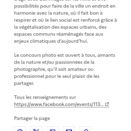
possibilités pour faire de la ville un endroit en
harmonie avec la nature, où il fait bon à
respirer et où le lien social est renforcé grâce à
la végétalisation des espaces urbains, des
espaces communs réaménagés face aux
enjeux climatiques d’aujourd’hui.
Le concours photo est ouvert à tous, aimants
de la nature et/ou passionnées de la
photographie, qu’il soit amateur ou
professionnel pour le seul plaisir de les
partager.
Tous les renseignements sur
https://www.facebook.com/events/113...
Partager la page