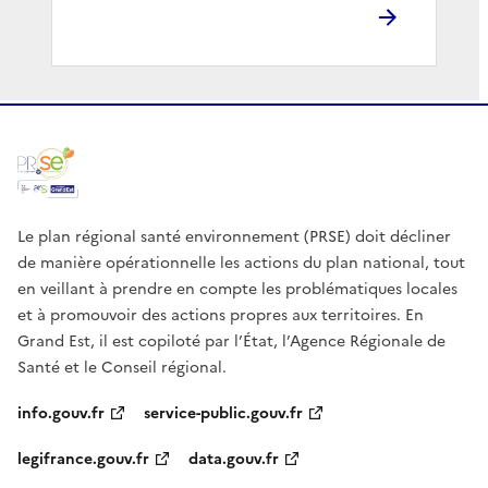
Le plan régional santé environnement (PRSE) doit décliner
de manière opérationnelle les actions du plan national, tout
en veillant à prendre en compte les problématiques locales
et à promouvoir des actions propres aux territoires. En
Grand Est, il est copiloté par l’État, l’Agence Régionale de
Santé et le Conseil régional.
info.gouv.fr
service-public.gouv.fr
legifrance.gouv.fr
data.gouv.fr