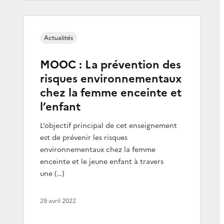
Actualités
MOOC : La prévention des
risques environnementaux
chez la femme enceinte et
l’enfant
L’objectif principal de cet enseignement
est de prévenir les risques
environnementaux chez la femme
enceinte et le jeune enfant à travers
une (…)
29 avril 2022