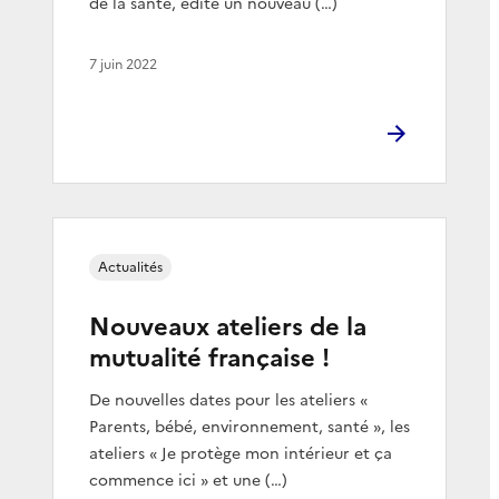
de la santé, édite un nouveau (…)
7 juin 2022
Actualités
Nouveaux ateliers de la
mutualité française !
De nouvelles dates pour les ateliers «
Parents, bébé, environnement, santé », les
ateliers « Je protège mon intérieur et ça
commence ici » et une (…)