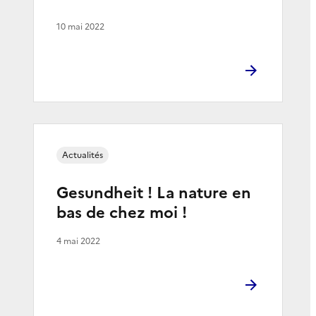
10 mai 2022
Actualités
Gesundheit ! La nature en
bas de chez moi !
4 mai 2022