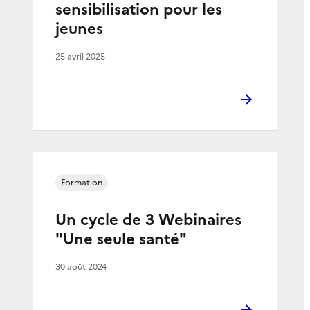
sensibilisation pour les
jeunes
25 avril 2025
Formation
Un cycle de 3 Webinaires
"Une seule santé"
30 août 2024