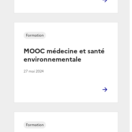
Formation
MOOC médecine et santé
environnementale
27 mai 2024
Formation