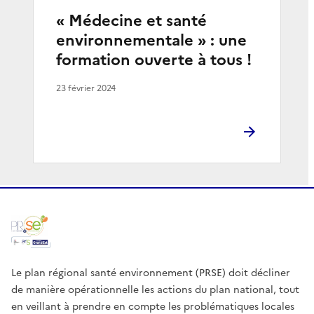
« Médecine et santé
environnementale » : une
formation ouverte à tous !
23 février 2024
Le plan régional santé environnement (PRSE) doit décliner
de manière opérationnelle les actions du plan national, tout
en veillant à prendre en compte les problématiques locales