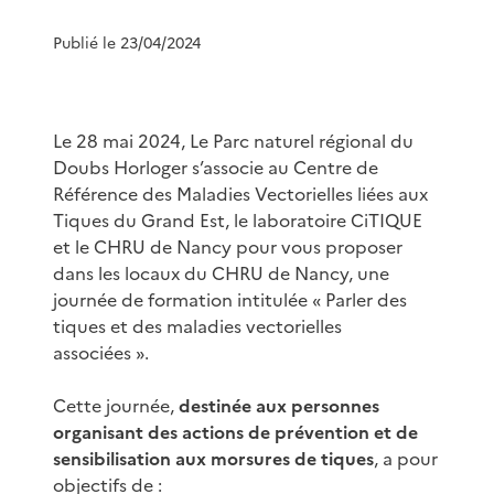
Publié le 23/04/2024
Le 28 mai 2024, Le Parc naturel régional du
Doubs Horloger s’associe au Centre de
Référence des Maladies Vectorielles liées aux
Tiques du Grand Est, le laboratoire CiTIQUE
et le CHRU de Nancy pour vous proposer
dans les locaux du CHRU de Nancy, une
journée de formation intitulée « Parler des
tiques et des maladies vectorielles
associées ».
Cette journée,
destinée aux personnes
organisant des actions de prévention et de
sensibilisation aux morsures de tiques
, a pour
objectifs de :