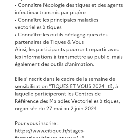
• Connaître l’écologie des tiques et des agents
infectieux transmis par piqûre
• Connaître les principales maladies
vectorielles à tiques
• Connaître les outils pédagogiques des
partenaires de Tiques & Vous
Ainsi, les participants pourront repartir avec
les informations à transmettre au public, mais
également des outils d’animation.
Elle s’inscrit dans le cadre de la
semaine de
sensibilisation "TIQUES ET VOUS 2024"
, à
laquelle participeront les Centres de
Référence des Maladies Vectorielles à tiques,
organisée du 27 mai au 2 juin 2024.
Pour vous inscrire :
https://www.citique.fr/stages-
formations/tiques-et-vous/