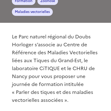
Formation
Zoonose
Maladies vectorielles
Le Parc naturel régional du Doubs
Horloger s’associe au Centre de
Référence des Maladies Vectorielles
liées aux Tiques du Grand-Est, le
laboratoire CiTIQUE et le CHRU de
Nancy pour vous proposer une
journée de formation intitulée
« Parler des tiques et des maladies
vectorielles associées ».