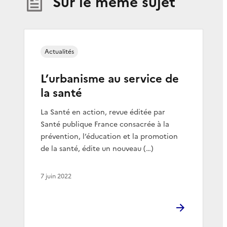
Sur le même sujet
Actualités
L’urbanisme au service de
la santé
La Santé en action, revue éditée par
Santé publique France consacrée à la
prévention, l’éducation et la promotion
de la santé, édite un nouveau (…)
7 juin 2022