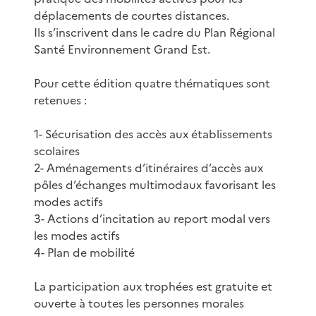
déplacements de courtes distances.
Ils s’inscrivent dans le cadre du Plan Régional
Santé Environnement Grand Est.
Pour cette édition quatre thématiques sont
retenues :
1- Sécurisation des accès aux établissements
scolaires
2- Aménagements d’itinéraires d’accès aux
pôles d’échanges multimodaux favorisant les
modes actifs
3- Actions d’incitation au report modal vers
les modes actifs
4- Plan de mobilité
La participation aux trophées est gratuite et
ouverte à toutes les personnes morales