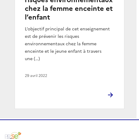
chez la femme enceinte et
l’enfant
L’objectif principal de cet enseignement
est de prévenir les risques
environnementaux chez la femme
enceinte et le jeune enfant à travers
une (…)
29 avril 2022