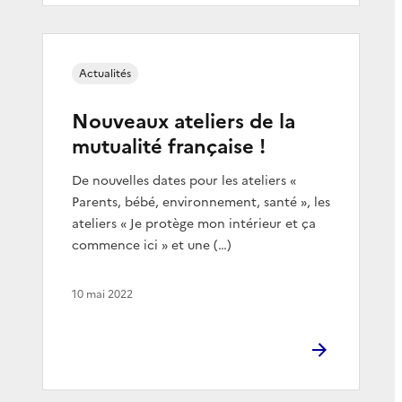
Actualités
Nouveaux ateliers de la
mutualité française !
De nouvelles dates pour les ateliers «
Parents, bébé, environnement, santé », les
ateliers « Je protège mon intérieur et ça
commence ici » et une (…)
10 mai 2022