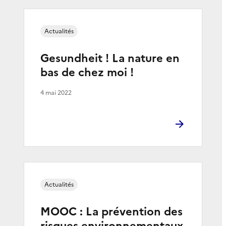
Actualités
Gesundheit ! La nature en
bas de chez moi !
4 mai 2022
Actualités
MOOC : La prévention des
risques environnementaux