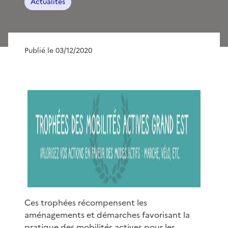
Actualités
Publié le 03/12/2020
Ces trophées récompensent les
aménagements et démarches favorisant la
pratique des mobilités actives pour les