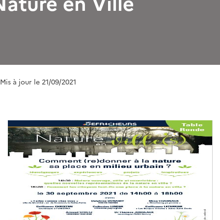
ature en Ville
 Mis à jour le 21/09/2021