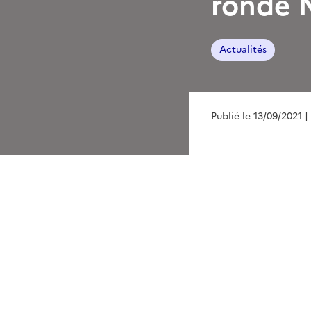
ronde N
Actualités
Publié le 13/09/2021
|