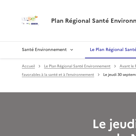
Plan Régional Santé Environ
Santé Environnement
Le Plan Régional San
Accueil
Le Plan Régional Santé Environnement
Avant le 
favorables à la santé et à l’environnement
Le jeudi 30 septem
Le jeud