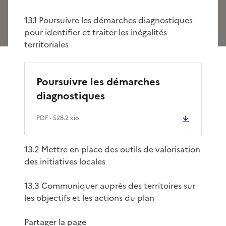
13.1 Poursuivre les démarches diagnostiques
pour identifier et traiter les inégalités
territoriales
Poursuivre les démarches
diagnostiques
PDF
- 528.2 kio
13.2 Mettre en place des outils de valorisation
des initiatives locales
13.3 Communiquer auprès des territoires sur
les objectifs et les actions du plan
Partager la page