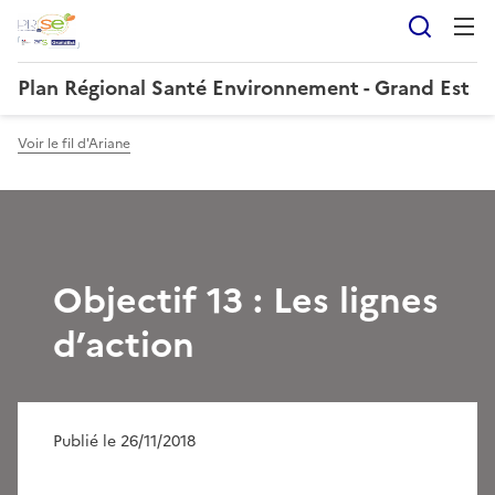
Reche
Plan Régional Santé Environnement - Grand Est
Voir le fil d'Ariane
Objectif 13 : Les lignes
d’action
Publié le 26/11/2018