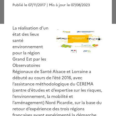
Publié le 07/11/2017
| Mis à jour le 07/08/2023
La réalisation d’un
état des lieux
santé
environnement
pour la région
Grand Est par les
Observatoires
Régionaux de Santé Alsace et Lorraine a
débuté au cours de l’été 2016, avec
l’assistance méthodologique du CEREMA
(centre d’études et d’expertise sur les risques,
l’environnement, la mobilité et
l’aménagement) Nord Picardie, sur la base du
retour d’expérience des trois régions
françaises ayant expérimenté la démarche.