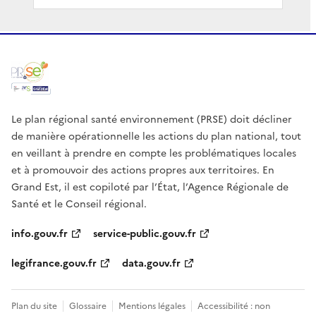
Le plan régional santé environnement (PRSE) doit décliner
de manière opérationnelle les actions du plan national, tout
en veillant à prendre en compte les problématiques locales
et à promouvoir des actions propres aux territoires. En
Grand Est, il est copiloté par l’État, l’Agence Régionale de
Santé et le Conseil régional.
info.gouv.fr
service-public.gouv.fr
legifrance.gouv.fr
data.gouv.fr
Plan du site
Glossaire
Mentions légales
Accessibilité : non