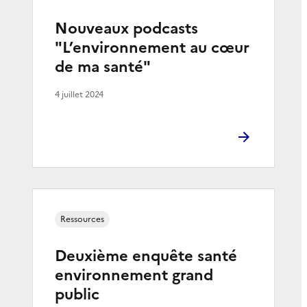
Nouveaux podcasts
"L’environnement au cœur
de ma santé"
4 juillet 2024
Ressources
Deuxième enquête santé
environnement grand
public