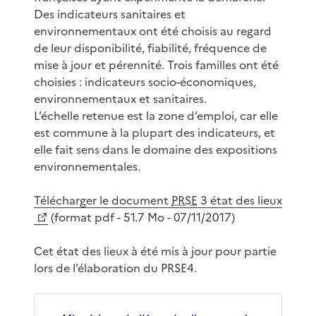
Des indicateurs sanitaires et
environnementaux ont été choisis au regard
de leur disponibilité, fiabilité, fréquence de
mise à jour et pérennité. Trois familles ont été
choisies : indicateurs socio-économiques,
environnementaux et sanitaires.
L’échelle retenue est la zone d’emploi, car elle
est commune à la plupart des indicateurs, et
elle fait sens dans le domaine des expositions
environnementales.
Télécharger le document
PRSE
3 état des lieux
(format pdf - 51.7 Mo - 07/11/2017)
Cet état des lieux à été mis à jour pour partie
lors de l’élaboration du PRSE4.