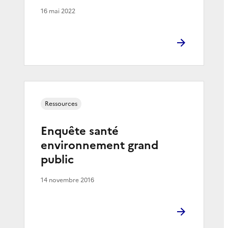
16 mai 2022
Ressources
Enquête santé
environnement grand
public
14 novembre 2016