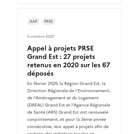
AAP
PRSE
5 octobre 2020
Appel à projets PRSE
Grand Est : 27 projets
retenus en 2020 sur les 67
déposés
En février 2020, la Région Grand Est, la
Direction Régionale de l’Environnement,
de l’Aménagement et du Logement
(DREAL) Grand Est et l’Agence Régionale
de Santé (ARS) Grand Est ont renouvelé
conjointement, et pour la 3ème année
consécutive, leur appel à projets afin de
soutenir des initiatives locales en