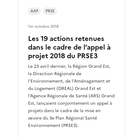
AAP
PRSE
1er octobre 2018
Les 19 actions retenues
dans le cadre de l’appel à
projet 2018 du PRSE3
Le 23 avril dernier, la Région Grand Est,
la Direction Régionale de
l’Environnement, de l’Aménagement et
du Logement (DREAL) Grand Est et
l’Agence Régionale de Santé (ARS) Grand
Est, lançaient conjointement un appel à
projets dans le cadre de la mise en
œuvre du 3e Plan Régional Santé
Environnement (PRSE3).