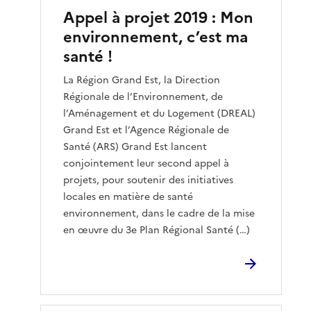
Appel à projet 2019 : Mon
environnement, c’est ma
santé !
La Région Grand Est, la Direction
Régionale de l’Environnement, de
l’Aménagement et du Logement (DREAL)
Grand Est et l’Agence Régionale de
Santé (ARS) Grand Est lancent
conjointement leur second appel à
projets, pour soutenir des initiatives
locales en matière de santé
environnement, dans le cadre de la mise
en œuvre du 3e Plan Régional Santé (…)