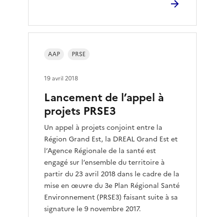
AAP
PRSE
19 avril 2018
Lancement de l’appel à
projets PRSE3
Un appel à projets conjoint entre la
Région Grand Est, la DREAL Grand Est et
l’Agence Régionale de la santé est
engagé sur l’ensemble du territoire à
partir du 23 avril 2018 dans le cadre de la
mise en œuvre du 3e Plan Régional Santé
Environnement (PRSE3) faisant suite à sa
signature le 9 novembre 2017.