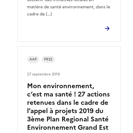
matière de santé environnement, dans le
cadre de (…)
AAP
PRSE
27 septembre 2019
Mon environnement,
c’est ma santé ! 27 actions
retenues dans le cadre de
l’appel à projets 2019 du
3ème Plan Regional Santé
Environnement Grand Est