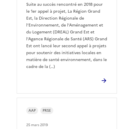
Suite au succès rencontré en 2018 pour
le 1er appel à projet, La Région Grand
Est, la Direction Régionale de
l’Environnement, de l’Aménagement et
du Logement (DREAL) Grand Est et
l’Agence Régionale de Santé (ARS) Grand
Est ont lancé leur second appel à projets
pour soutenir des initiatives locales en
matière de santé environnement, dans le
cadre de la (…)
AAP
PRSE
25 mars 2019