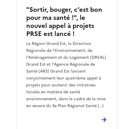
"Sortir, bouger, c’est bon
pour ma santé !", le
nouvel appel à projets
PRSE est lancé !
La Région Grand Est, la Direction
Régionale de l’Environnement, de
l’Aménagement et du Logement (DREAL)
Grand Est et l’Agence Régionale de
Santé (ARS) Grand Est lancent
conjointement leur quatrième appel à
projets pour soutenir des initiatives
locales en matière de santé
environnement, dans le cadre de la mise
en œuvre du 3e Plan Régional Santé (…)