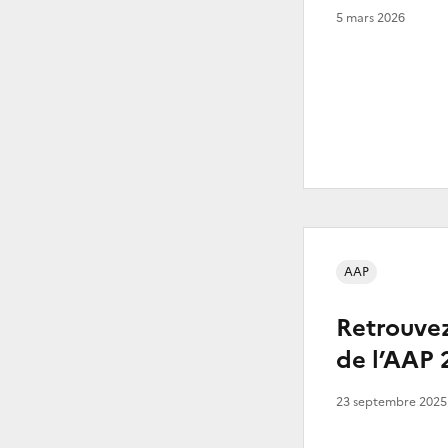
5 mars 2026
AAP
Retrouvez
de l’AAP 
23 septembre 2025