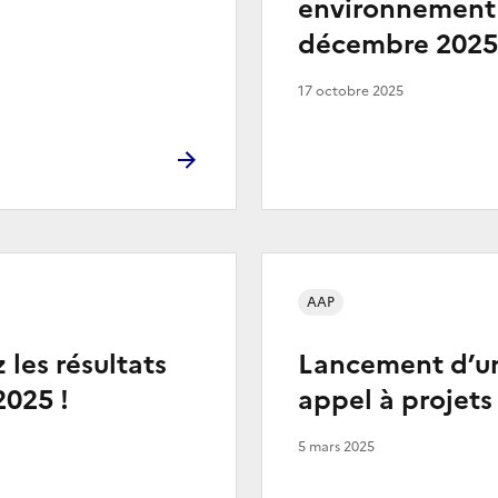
environnement 
décembre 2025
17 octobre 2025
AAP
 les résultats
Lancement d’u
2025 !
appel à projet
5 mars 2025