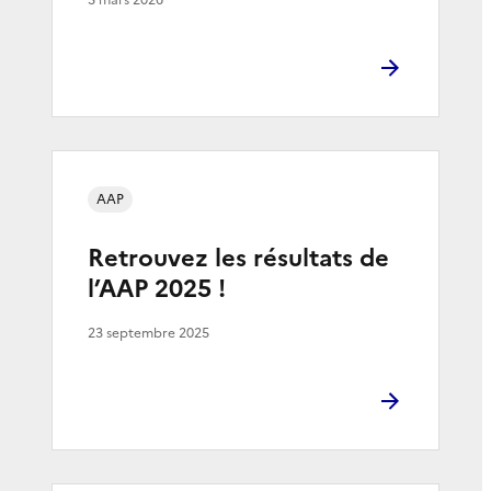
5 mars 2026
AAP
Retrouvez les résultats de
l’AAP 2025 !
23 septembre 2025