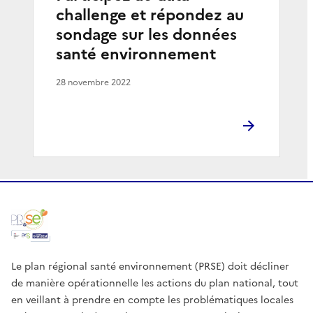
challenge et répondez au
sondage sur les données
santé environnement
28 novembre 2022
Le plan régional santé environnement (PRSE) doit décliner
de manière opérationnelle les actions du plan national, tout
en veillant à prendre en compte les problématiques locales