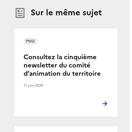
Sur le même sujet
PNSE
Consultez la cinquième
newsletter du comité
d’animation du territoire
11 juin 2026