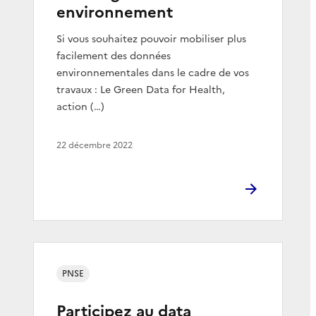
environnement
Si vous souhaitez pouvoir mobiliser plus
facilement des données
environnementales dans le cadre de vos
travaux : Le Green Data for Health,
action (…)
22 décembre 2022
PNSE
Participez au data