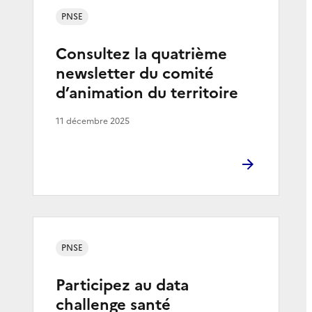
PNSE
Consultez la quatrième
newsletter du comité
d’animation du territoire
11 décembre 2025
PNSE
Participez au data
challenge santé